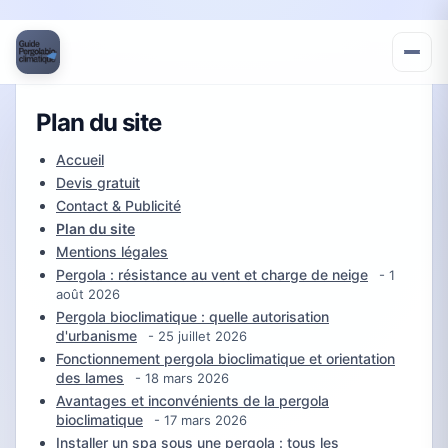
Plan du site
Accueil
Devis gratuit
Contact & Publicité
Plan du site
Mentions légales
Pergola : résistance au vent et charge de neige
- 1
août 2026
Pergola bioclimatique : quelle autorisation
d'urbanisme
- 25 juillet 2026
Fonctionnement pergola bioclimatique et orientation
des lames
- 18 mars 2026
Avantages et inconvénients de la pergola
bioclimatique
- 17 mars 2026
Installer un spa sous une pergola : tous les